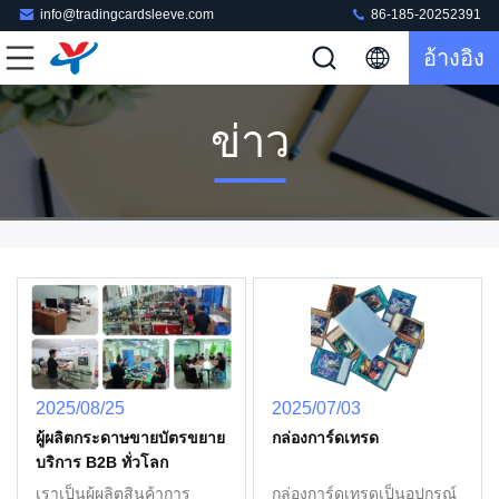
info@tradingcardsleeve.com
86-185-20252391
อ้างอิง
ข่าว
2025/08/25
2025/07/03
ผู้ผลิตกระดาษขายบัตรขยาย
กล่องการ์ดเทรด
บริการ B2B ทั่วโลก
เราเป็นผู้ผลิตสินค้าการ
กล่องการ์ดเทรดเป็นอุปกรณ์